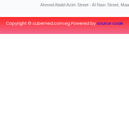
Copyright © cubeme