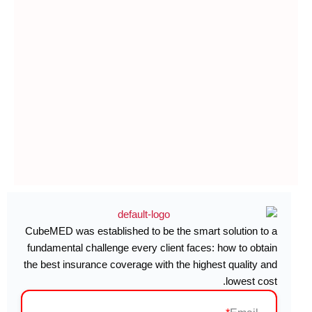
CubeMED was established to be the smart solution to a
fundamental challenge every client faces: how to obtain
the best insurance coverage with the highest quality and
lowest cost.