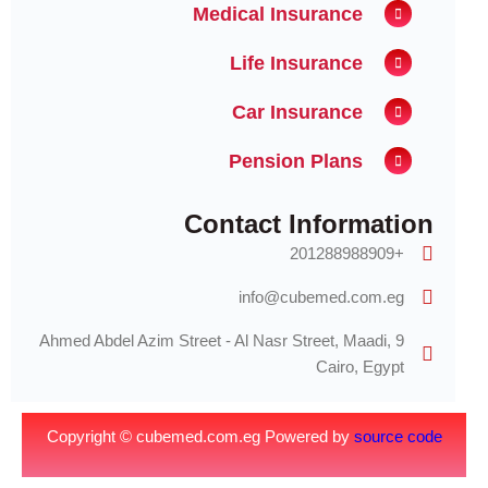
Medical Insurance
Life Insurance
Car Insurance
Pension Plans
Contact Information
+201288988909
info@cubemed.com.eg
9 Ahmed Abdel Azim Street - Al Nasr Street, Maadi,
Cairo, Egypt
Copyright © cubemed.com.eg Powered by
source code