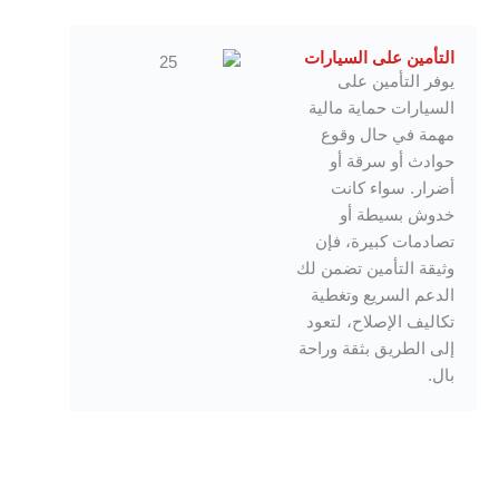
التأمين على السيارات
يوفر التأمين على
السيارات حماية مالية
مهمة في حال وقوع
حوادث أو سرقة أو
أضرار. سواء كانت
خدوش بسيطة أو
تصادمات كبيرة، فإن
وثيقة التأمين تضمن لك
الدعم السريع وتغطية
تكاليف الإصلاح، لتعود
إلى الطريق بثقة وراحة
بال.