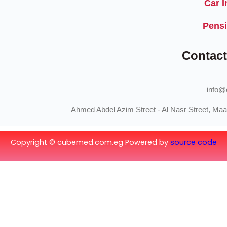
Copyright © cubeme