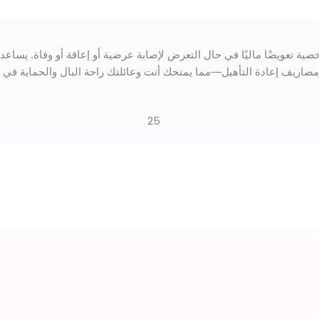
رضية أو إعاقة أو وفاة. يساعد في تغطية التكاليف
لتك راحة البال والحماية في مواجهة اللحظات غير