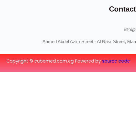
Copyright © cubeme