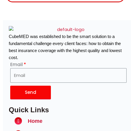
CubeMED was established to be the smart solution to a
fundamental challenge every client faces: how to obtain the
best insurance coverage with the highest quality and lowest
cost.
Email
Send
Quick Links
Home