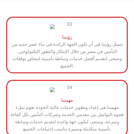
رؤيتنا
تتمثل رؤيتنا في أن نكون الجهة الرائدة في بناء عصر جديد من
التأمين في مصر من خلال الإبتكار والتطور التكنولوجي،
ونسعى لتقديم أفضل خدمات وساطة تأمينية لتتجاوز توقعات
الجميع.
مهمتنا
مهمتنا هي إعداد وتطوير خدمات عالية الجودة تقوم بملء
فجوة التواصل بين مقدمي الخدمة وشركات التأمين بكل كفاءة
وسرعة، ونسعى لنكون جهة واحدة لتقديم خدمات وساطة
تأمينية متكاملة ومميزة تناسب إحتياجات الجميع.