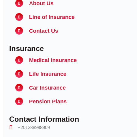
About Us
Line of Insurance
Contact Us
Insurance
Medical Insurance
Life Insurance
Car Insurance
Pension Plans
Contact Information
+201288988909